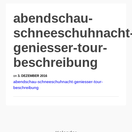
abendschau-
schneeschuhnacht
geniesser-tour-
beschreibung
on
3. DEZEMBER 2016
abendschau-schneeschuhnacht-geniesser-tour-
beschreibung