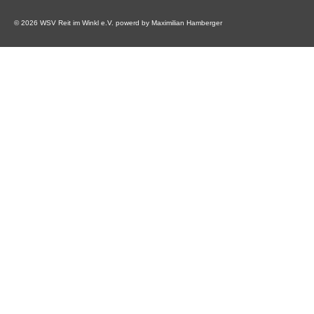
© 2026 WSV Reit im Winkl e.V. powerd by Maximilian Hamberger