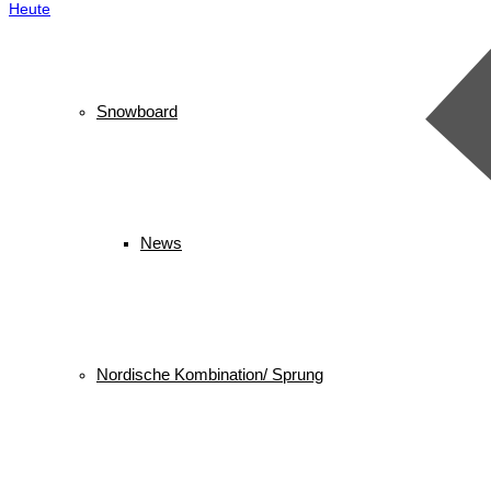
Heute
Snowboard
News
Nordische Kombination/ Sprung