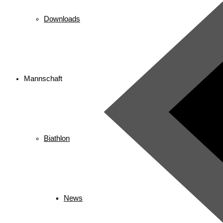
Downloads
Mannschaft
Biathlon
News