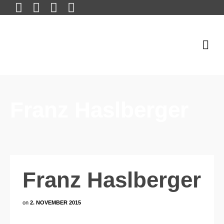
Franz Haslberger
Franz Haslberger
on
2. NOVEMBER 2015