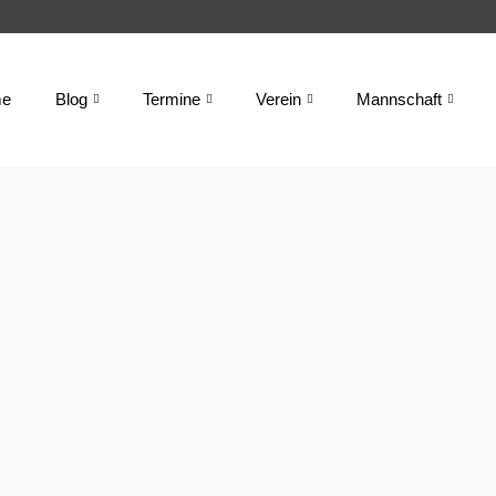
e
Blog
Termine
Verein
Mannschaft