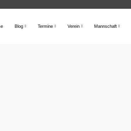
e
Blog
Termine
Verein
Mannschaft