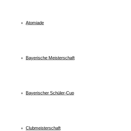
Atomiade
Bayerische Meisterschaft
Bayerischer Schüler-Cup
Clubmeisterschaft