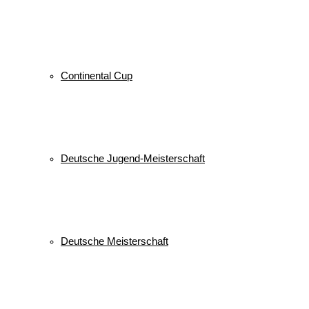
Continental Cup
Deutsche Jugend-Meisterschaft
Deutsche Meisterschaft