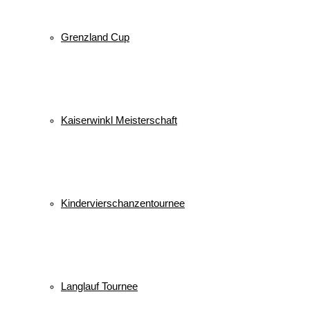
Grenzland Cup
Kaiserwinkl Meisterschaft
Kindervierschanzentournee
Langlauf Tournee