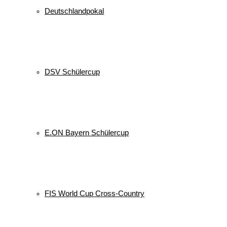
Deutschlandpokal
DSV Schülercup
E.ON Bayern Schülercup
FIS World Cup Cross-Country