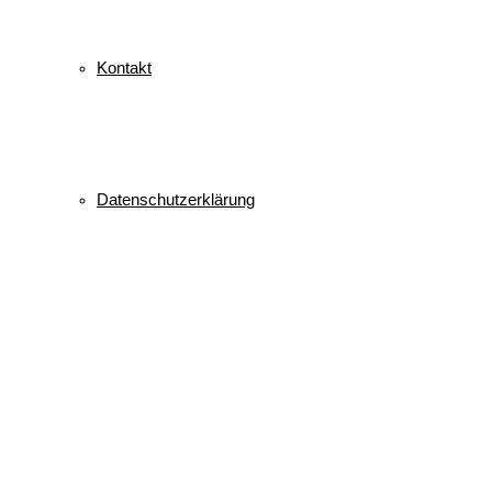
Kontakt
Datenschutzerklärung