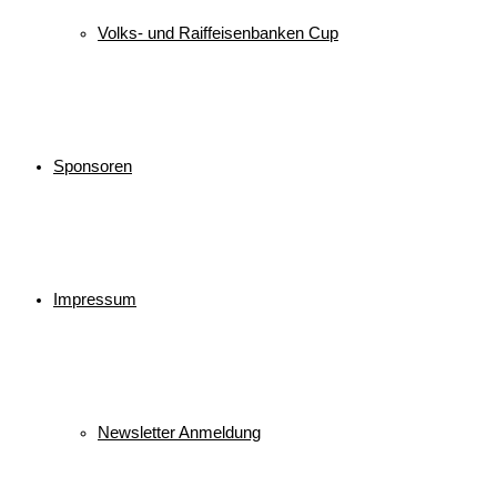
Volks- und Raiffeisenbanken Cup
Sponsoren
Impressum
Newsletter Anmeldung