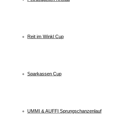
Reit im Winkl Cup
Sparkassen Cup
UMMI & AUFFI Sprungschanzenlauf