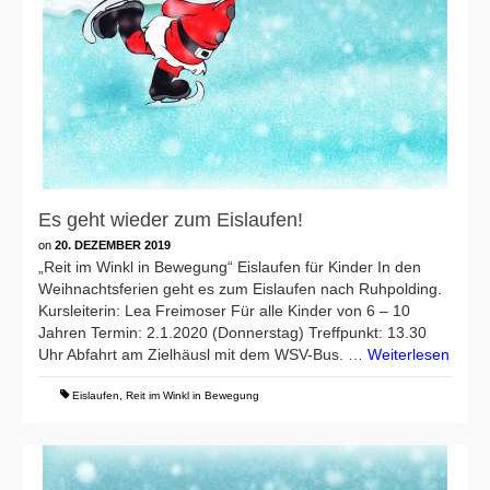
Es geht wieder zum Eislaufen!
on
20. DEZEMBER 2019
„Reit im Winkl in Bewegung“ Eislaufen für Kinder In den
Weihnachtsferien geht es zum Eislaufen nach Ruhpolding.
Kursleiterin: Lea Freimoser Für alle Kinder von 6 – 10
Jahren Termin: 2.1.2020 (Donnerstag) Treffpunkt: 13.30
Uhr Abfahrt am Zielhäusl mit dem WSV-Bus. …
Weiterlesen
Eislaufen
,
Reit im Winkl in Bewegung