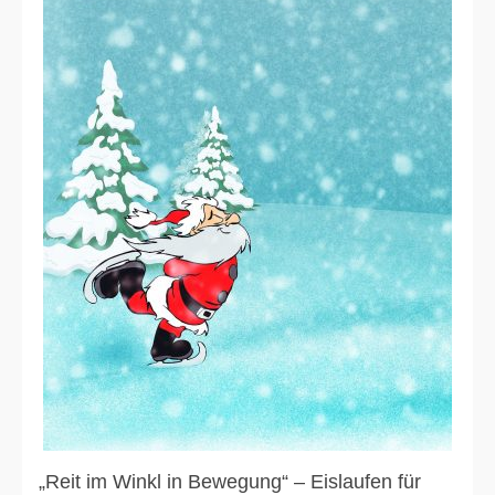
„Reit im Winkl in Bewegung“ – Eislaufen für