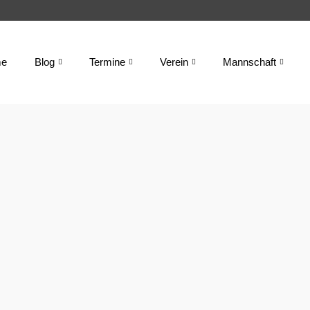
e
Blog
Termine
Verein
Mannschaft