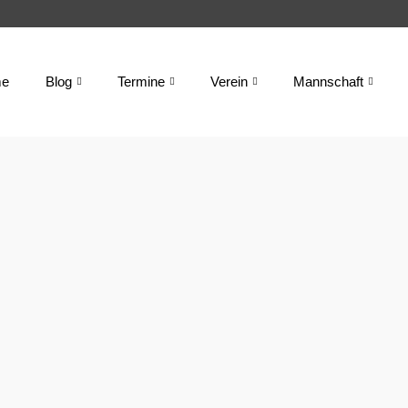
e
Blog
Termine
Verein
Mannschaft