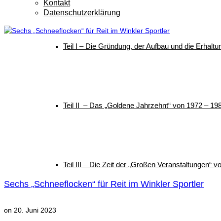
Kontakt
Datenschutzerklärung
Teil I – Die Gründung, der Aufbau und die Erhalt
Teil II – Das „Goldene Jahrzehnt“ von 1972 – 19
Teil III – Die Zeit der „Großen Veranstaltungen“ 
Sechs „Schneeflocken“ für Reit im Winkler Sportler
on
20. Juni 2023