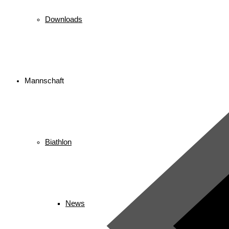
Downloads
Mannschaft
Biathlon
News