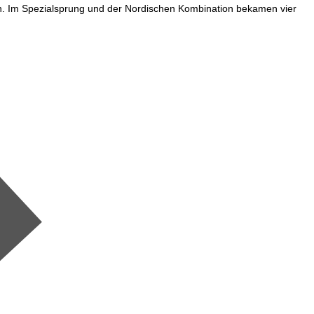
son. Im Spezialsprung und der Nordischen Kombination bekamen vier