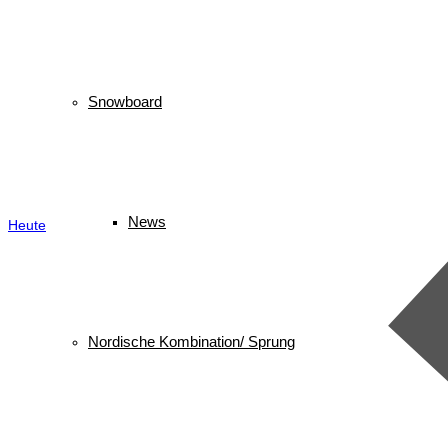
Snowboard
News
Heute
Nordische Kombination/ Sprung