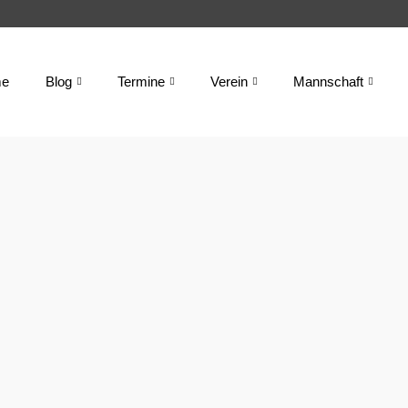
e
Blog
Termine
Verein
Mannschaft