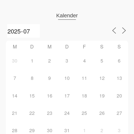
Kalender
M
D
M
D
F
S
S
30
1
2
3
4
5
6
7
8
9
10
11
12
13
14
15
16
17
18
19
20
21
22
23
24
25
26
27
28
29
30
31
1
2
3