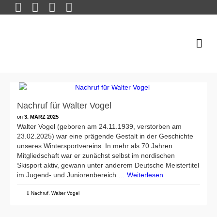
Nachruf für Walter Vogel
on
3. MÄRZ 2025
Walter Vogel (geboren am 24.11.1939, verstorben am
23.02.2025) war eine prägende Gestalt in der Geschichte
unseres Wintersportvereins. In mehr als 70 Jahren
Mitgliedschaft war er zunächst selbst im nordischen
Skisport aktiv, gewann unter anderem Deutsche Meistertitel
im Jugend- und Juniorenbereich …
Weiterlesen
Nachruf
,
Walter Vogel