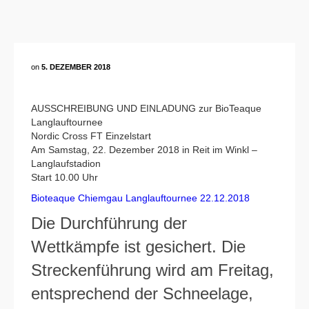
on
5. DEZEMBER 2018
AUSSCHREIBUNG UND EINLADUNG zur BioTeaque
Langlauftournee
Nordic Cross FT Einzelstart
Am Samstag, 22. Dezember 2018 in Reit im Winkl –
Langlaufstadion
Start 10.00 Uhr
Bioteaque Chiemgau Langlauftournee 22.12.2018
Die Durchführung der
Wettkämpfe ist gesichert. Die
Streckenführung wird am Freitag,
entsprechend der Schneelage,