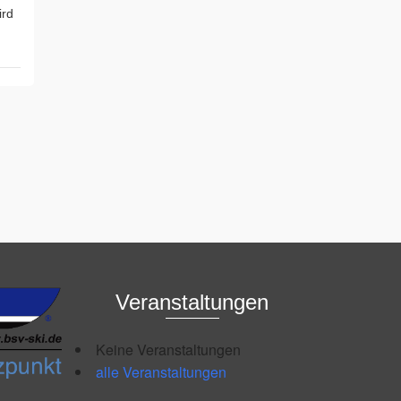
ird
Veranstaltungen
Keine Veranstaltungen
alle Veranstaltungen