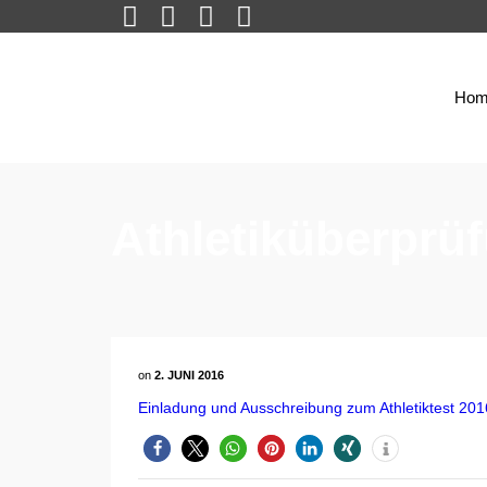
Hom
Athletiküberprü
on
2. JUNI 2016
Einladung und Ausschreibung zum Athletiktest 201