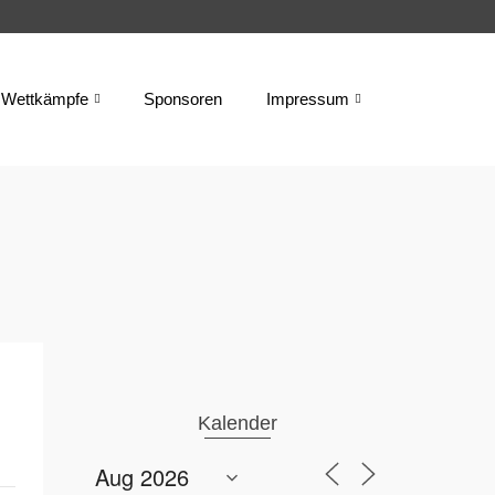
Wettkämpfe
Sponsoren
Impressum
Kalender