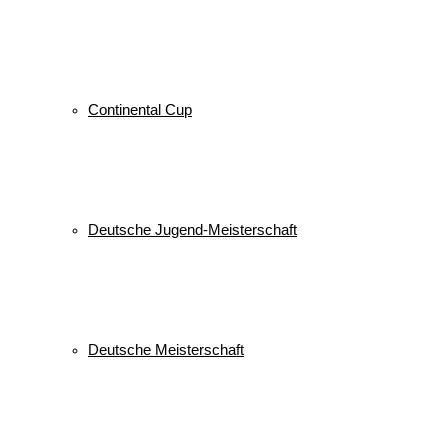
Continental Cup
Deutsche Jugend-Meisterschaft
Deutsche Meisterschaft