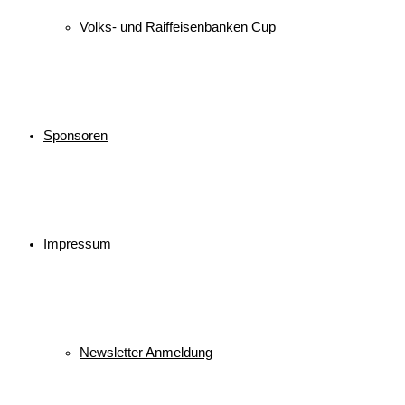
Volks- und Raiffeisenbanken Cup
Sponsoren
Impressum
Newsletter Anmeldung