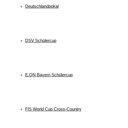
Deutschlandpokal
DSV Schülercup
E.ON Bayern Schülercup
FIS World Cup Cross-Country