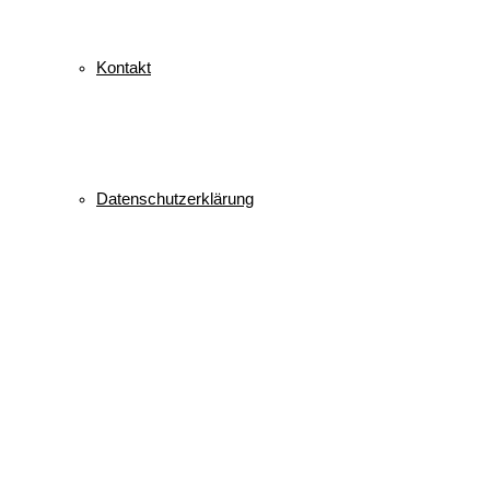
Kontakt
Datenschutzerklärung