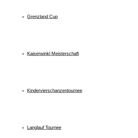
Grenzland Cup
Kaiserwinkl Meisterschaft
Kindervierschanzentournee
Langlauf Tournee