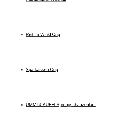
Reit im Winkl Cup
Sparkassen Cup
UMMI & AUFFI Sprungschanzenlauf