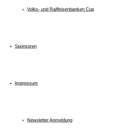
Volks- und Raiffeisenbanken Cup
Sponsoren
Impressum
Newsletter Anmeldung