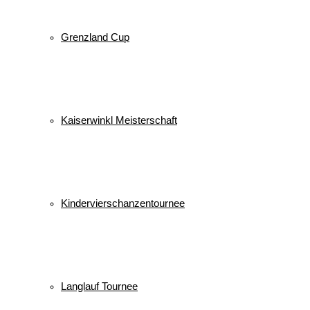
Grenzland Cup
Kaiserwinkl Meisterschaft
Kindervierschanzentournee
Langlauf Tournee