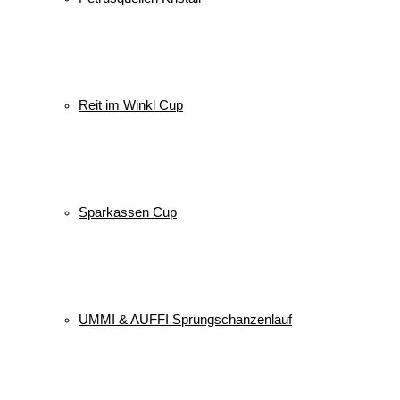
Reit im Winkl Cup
Sparkassen Cup
UMMI & AUFFI Sprungschanzenlauf