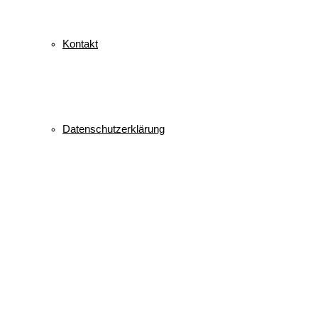
Kontakt
Datenschutzerklärung