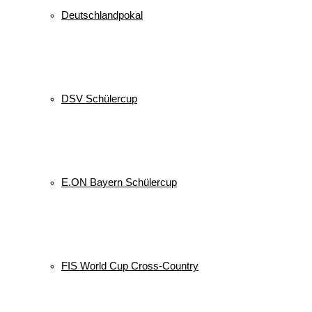
Deutschlandpokal
DSV Schülercup
E.ON Bayern Schülercup
FIS World Cup Cross-Country