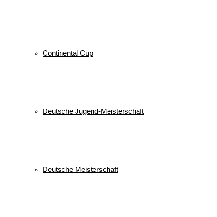
Continental Cup
Deutsche Jugend-Meisterschaft
Deutsche Meisterschaft