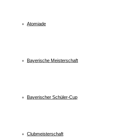
Atomiade
Bayerische Meisterschaft
Bayerischer Schüler-Cup
Clubmeisterschaft