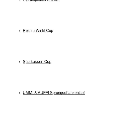
Reit im Winkl Cup
Sparkassen Cup
UMMI & AUFFI Sprungschanzenlauf