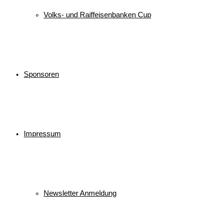
Volks- und Raiffeisenbanken Cup
Sponsoren
Impressum
Newsletter Anmeldung