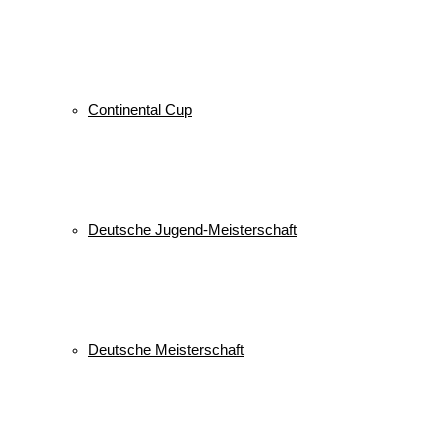
Continental Cup
Deutsche Jugend-Meisterschaft
Deutsche Meisterschaft