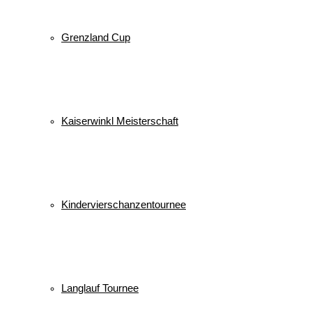
Grenzland Cup
Kaiserwinkl Meisterschaft
Kindervierschanzentournee
Langlauf Tournee