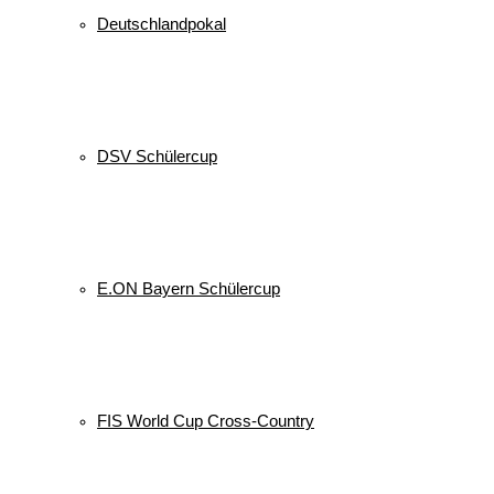
Deutschlandpokal
DSV Schülercup
E.ON Bayern Schülercup
FIS World Cup Cross-Country