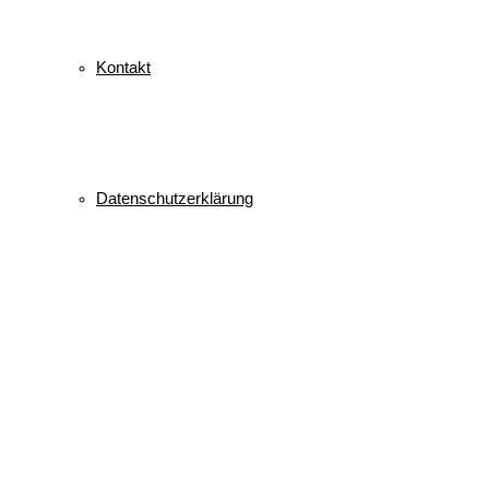
Kontakt
Datenschutzerklärung