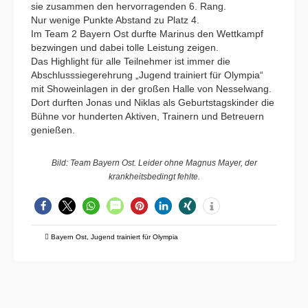
sie zusammen den hervorragenden 6. Rang.
Nur wenige Punkte Abstand zu Platz 4.
Im Team 2 Bayern Ost durfte Marinus den Wettkampf
bezwingen und dabei tolle Leistung zeigen.
Das Highlight für alle Teilnehmer ist immer die
Abschlusssiegerehrung „Jugend trainiert für Olympia“
mit Showeinlagen in der großen Halle von Nesselwang.
Dort durften Jonas und Niklas als Geburtstagskinder die
Bühne vor hunderten Aktiven, Trainern und Betreuern
genießen.
Bild: Team Bayern Ost. Leider ohne Magnus Mayer, der
krankheitsbedingt fehlte.
Bayern Ost
,
Jugend trainiert für Olympia