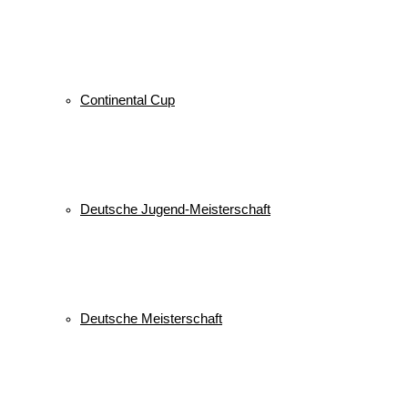
Continental Cup
Deutsche Jugend-Meisterschaft
Deutsche Meisterschaft