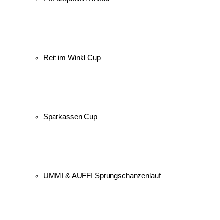
Reit im Winkl Cup
Sparkassen Cup
UMMI & AUFFI Sprungschanzenlauf