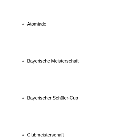
Atomiade
Bayerische Meisterschaft
Bayerischer Schüler-Cup
Clubmeisterschaft