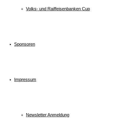
Volks- und Raiffeisenbanken Cup
Sponsoren
Impressum
Newsletter Anmeldung