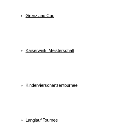
Grenzland Cup
Kaiserwinkl Meisterschaft
Kindervierschanzentournee
Langlauf Tournee