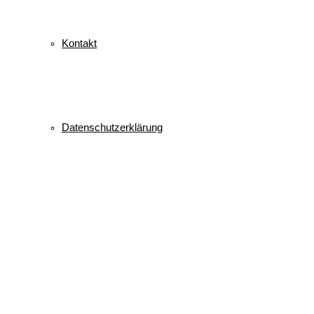
Kontakt
Datenschutzerklärung