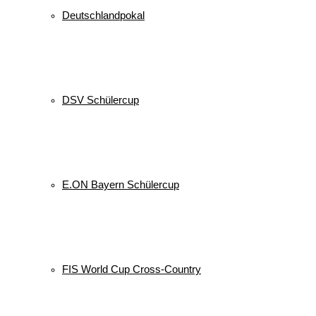
Deutschlandpokal
DSV Schülercup
E.ON Bayern Schülercup
FIS World Cup Cross-Country