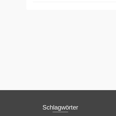
Schlagwörter