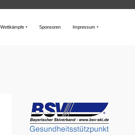
Wettkämpfe
Sponsoren
Impressum