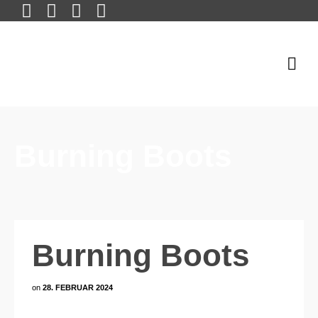
Burning Boots
Burning Boots
on
28. FEBRUAR 2024