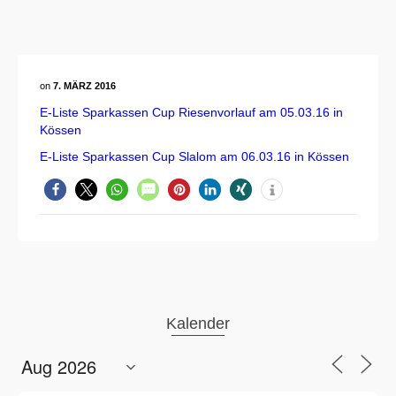
on
7. MÄRZ 2016
E-Liste Sparkassen Cup Riesenvorlauf am 05.03.16 in
Kössen
E-Liste Sparkassen Cup Slalom am 06.03.16 in Kössen
Kalender