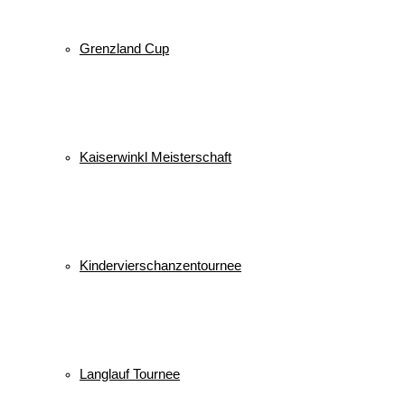
Grenzland Cup
Kaiserwinkl Meisterschaft
Kindervierschanzentournee
Langlauf Tournee