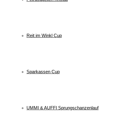
Reit im Winkl Cup
Sparkassen Cup
UMMI & AUFFI Sprungschanzenlauf