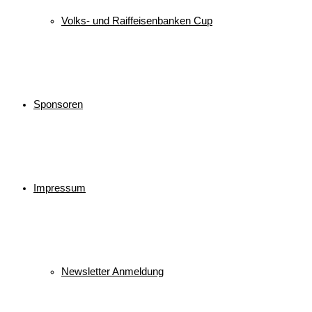
Volks- und Raiffeisenbanken Cup
Sponsoren
Impressum
Newsletter Anmeldung