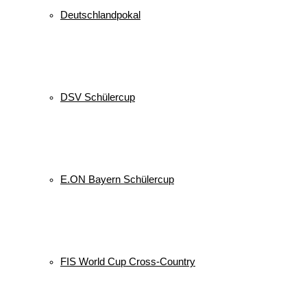
Deutschlandpokal
DSV Schülercup
E.ON Bayern Schülercup
FIS World Cup Cross-Country