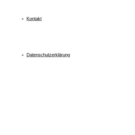
Kontakt
Datenschutzerklärung