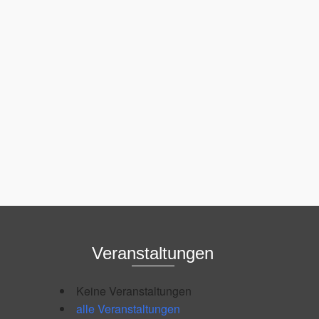
Veranstaltungen
Keine Veranstaltungen
alle Veranstaltungen