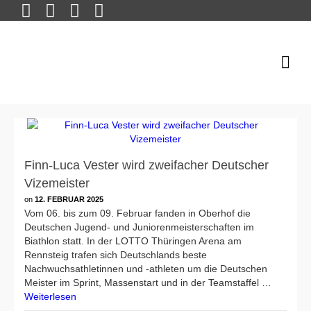
Finn-Luca Vester wird zweifacher Deutscher
Vizemeister
on
12. FEBRUAR 2025
Vom 06. bis zum 09. Februar fanden in Oberhof die
Deutschen Jugend- und Juniorenmeisterschaften im
Biathlon statt. In der LOTTO Thüringen Arena am
Rennsteig trafen sich Deutschlands beste
Nachwuchsathletinnen und -athleten um die Deutschen
Meister im Sprint, Massenstart und in der Teamstaffel …
Weiterlesen