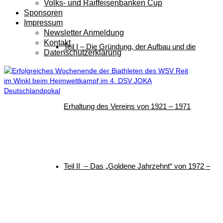
Volks- und Raiffeisenbanken Cup
Sponsoren
Impressum
Newsletter Anmeldung
Kontakt
Teil I – Die Gründung, der Aufbau und die
Datenschutzerklärung
Erhaltung des Vereins von 1921 – 1971
Teil II – Das „Goldene Jahrzehnt“ von 1972 –