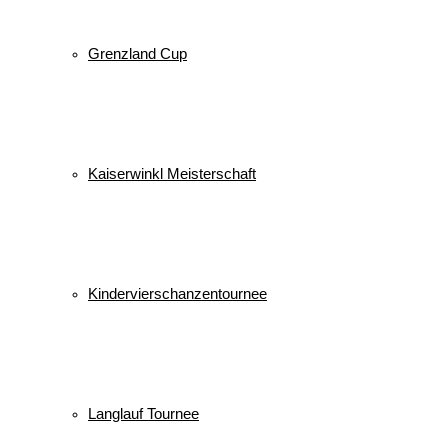
Grenzland Cup
Kaiserwinkl Meisterschaft
Kindervierschanzentournee
Langlauf Tournee