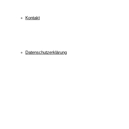
Kontakt
Datenschutzerklärung