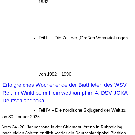
1982
Teil III – Die Zeit der „Großen Veranstaltungen“
von 1982 – 1996
Erfolgreiches Wochenende der Biathleten des WSV
Reit im Winkl beim Heimwettkampf im 4. DSV JOKA
Deutschlandpokal
Teil IV – Die nordische Skijugend der Welt zu
on
30. Januar 2025
Vom 24.-26. Januar fand in der Chiemgau Arena in Ruhpolding
nach vielen Jahren endlich wieder ein Deutschlandpokal Biathlon