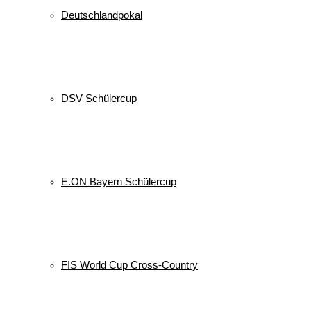
Deutschlandpokal
DSV Schülercup
E.ON Bayern Schülercup
FIS World Cup Cross-Country