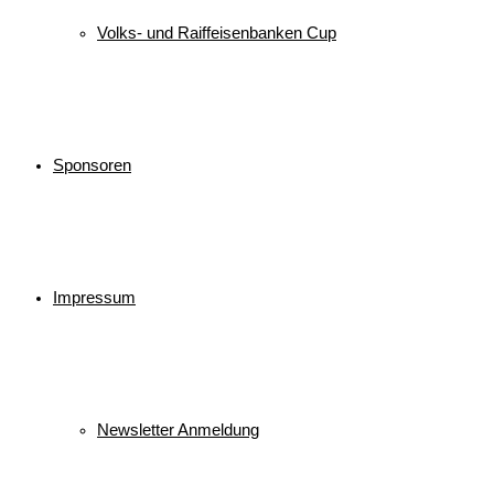
Volks- und Raiffeisenbanken Cup
Sponsoren
Impressum
Newsletter Anmeldung