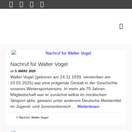
Nachruf für Walter Vogel
on
3. MÄRZ 2025
Walter Vogel (geboren am 24.11.1939, verstorben am
23.02.2025) war eine prägende Gestalt in der Geschichte
unseres Wintersportvereins. In mehr als 70 Jahren
Mitgliedschaft war er zunächst selbst im nordischen
Skisport aktiv, gewann unter anderem Deutsche Meistertitel
im Jugend- und Juniorenbereich …
Weiterlesen
Nachruf
,
Walter Vogel