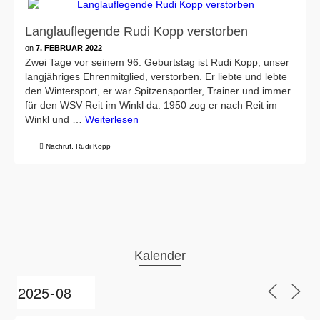
Langlauflegende Rudi Kopp verstorben
on
7. FEBRUAR 2022
Zwei Tage vor seinem 96. Geburtstag ist Rudi Kopp, unser
langjähriges Ehrenmitglied, verstorben. Er liebte und lebte
den Wintersport, er war Spitzensportler, Trainer und immer
für den WSV Reit im Winkl da. 1950 zog er nach Reit im
Winkl und …
Weiterlesen
Nachruf
,
Rudi Kopp
Kalender