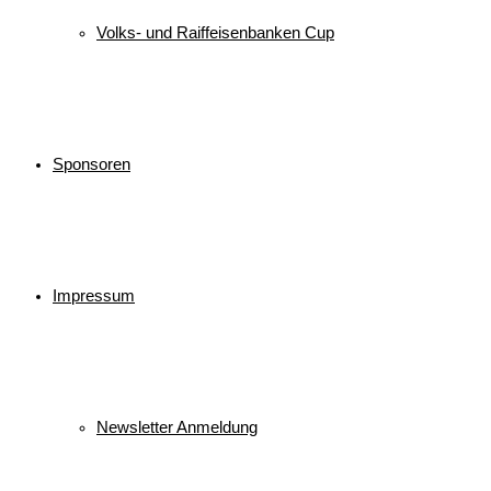
Volks- und Raiffeisenbanken Cup
Sponsoren
Impressum
Newsletter Anmeldung