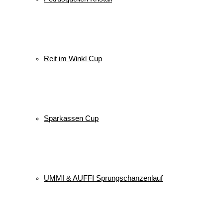
Reit im Winkl Cup
Sparkassen Cup
UMMI & AUFFI Sprungschanzenlauf