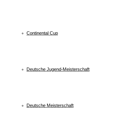
Continental Cup
Deutsche Jugend-Meisterschaft
Deutsche Meisterschaft