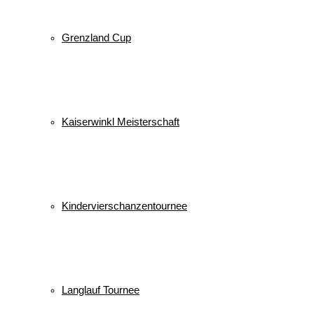
Grenzland Cup
Kaiserwinkl Meisterschaft
Kindervierschanzentournee
Langlauf Tournee