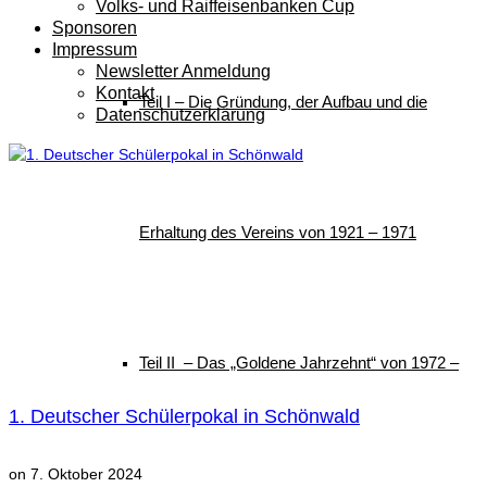
Volks- und Raiffeisenbanken Cup
Sponsoren
Impressum
Newsletter Anmeldung
Kontakt
Teil I – Die Gründung, der Aufbau und die
Datenschutzerklärung
Erhaltung des Vereins von 1921 – 1971
Teil II – Das „Goldene Jahrzehnt“ von 1972 –
1. Deutscher Schülerpokal in Schönwald
on
7. Oktober 2024