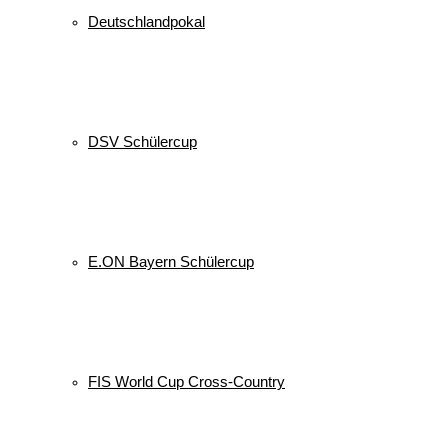
Deutschlandpokal
DSV Schülercup
E.ON Bayern Schülercup
FIS World Cup Cross-Country