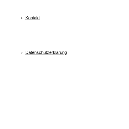
Kontakt
Datenschutzerklärung