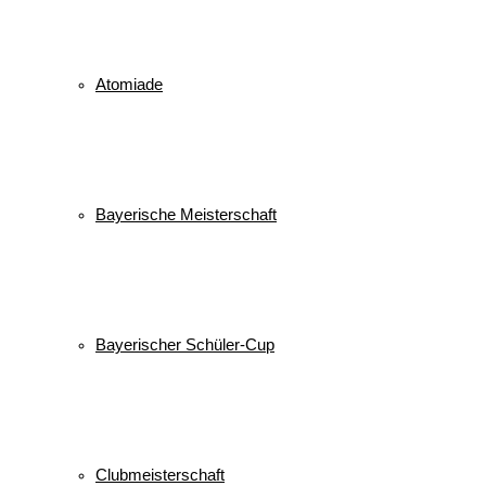
Atomiade
Bayerische Meisterschaft
Bayerischer Schüler-Cup
Clubmeisterschaft