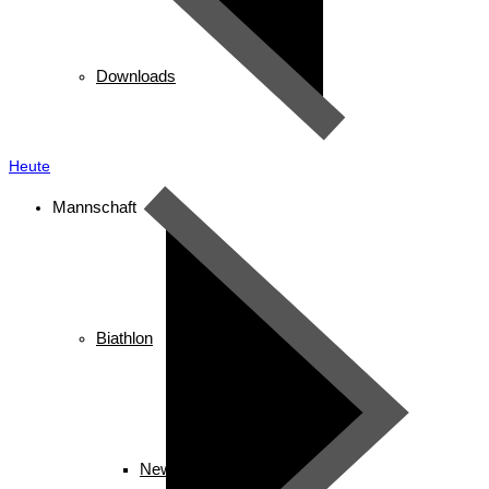
Downloads
Heute
Mannschaft
Biathlon
News