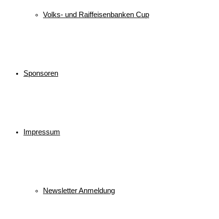
Volks- und Raiffeisenbanken Cup
Sponsoren
Impressum
Newsletter Anmeldung