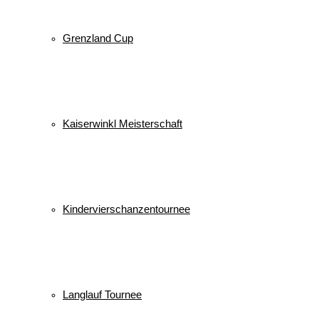
Grenzland Cup
Kaiserwinkl Meisterschaft
Kindervierschanzentournee
Langlauf Tournee