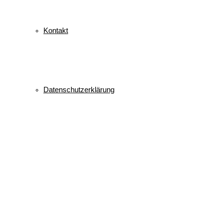
Kontakt
Datenschutzerklärung