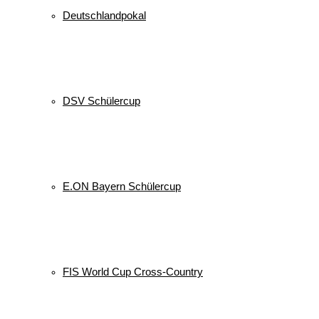
Deutschlandpokal
DSV Schülercup
E.ON Bayern Schülercup
FIS World Cup Cross-Country