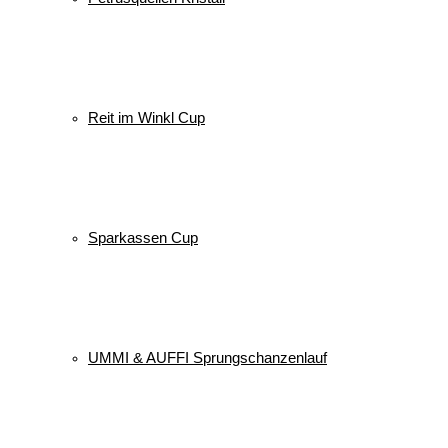
Reit im Winkl Cup
Sparkassen Cup
UMMI & AUFFI Sprungschanzenlauf