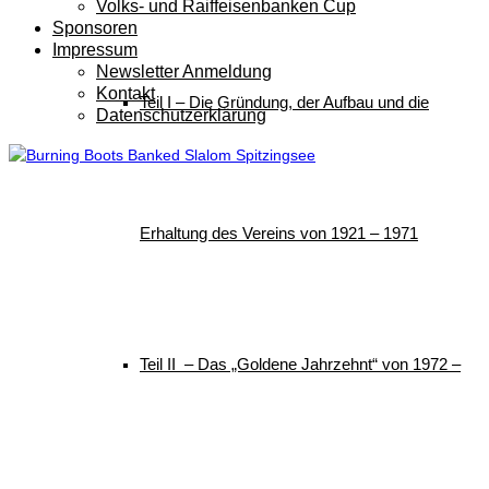
Volks- und Raiffeisenbanken Cup
Sponsoren
Impressum
Newsletter Anmeldung
Kontakt
Teil I – Die Gründung, der Aufbau und die
Datenschutzerklärung
Erhaltung des Vereins von 1921 – 1971
Teil II – Das „Goldene Jahrzehnt“ von 1972 –