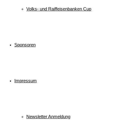
Volks- und Raiffeisenbanken Cup
Sponsoren
Impressum
Newsletter Anmeldung