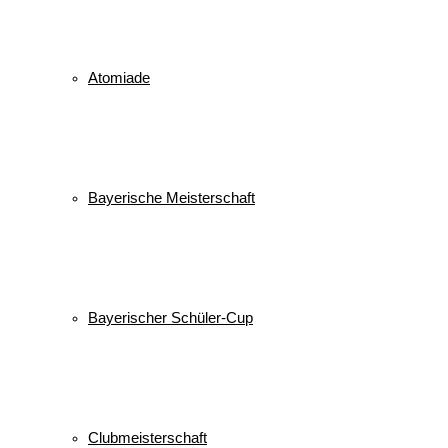
Atomiade
Bayerische Meisterschaft
Bayerischer Schüler-Cup
Clubmeisterschaft