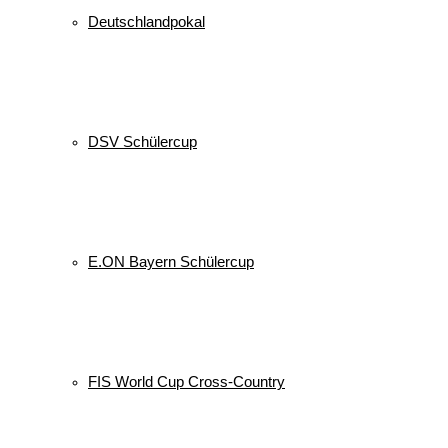
Deutschlandpokal
DSV Schülercup
E.ON Bayern Schülercup
FIS World Cup Cross-Country