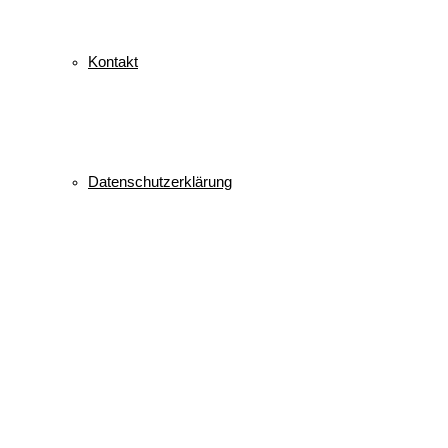
Kontakt
Datenschutzerklärung