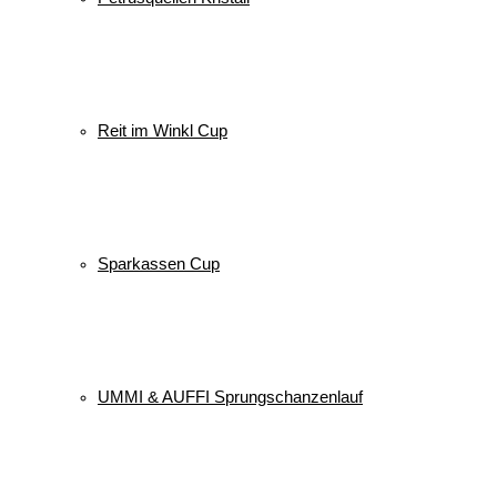
Reit im Winkl Cup
Sparkassen Cup
UMMI & AUFFI Sprungschanzenlauf