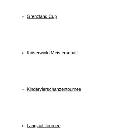
Grenzland Cup
Kaiserwinkl Meisterschaft
Kindervierschanzentournee
Langlauf Tournee