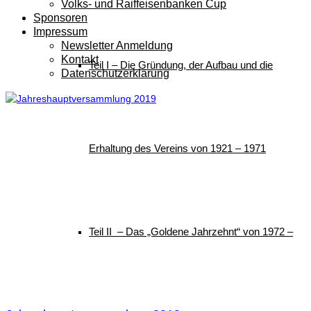
Volks- und Raiffeisenbanken Cup
Sponsoren
Impressum
Newsletter Anmeldung
Kontakt
Teil I – Die Gründung, der Aufbau und die
Datenschutzerklärung
Erhaltung des Vereins von 1921 – 1971
Teil II – Das „Goldene Jahrzehnt“ von 1972 –