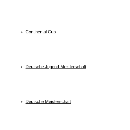
Continental Cup
Deutsche Jugend-Meisterschaft
Deutsche Meisterschaft