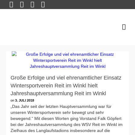
Große Erfolge und viel ehrenamtlicher Einsatz
Wintersportverein Reit im Winkl hielt
Jahreshauptversammlung Reit im Winkl
on
3. JULI 2018
„Das Jahr seit der letzten Hauptversammlung war für
unseren Wintersportverein sehr bewegt und sehr
bewegend.“ Mit diesen Worten ging Vorstand Falk Göpfert
bei der Jahreshautversammlung des WSV Reit im Winkl im
Zielhaus des Langlaufstadions insbesondere auf die