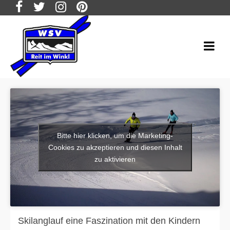
Bitte hier klicken, um die Marketing-
Cookies zu akzeptieren und diesen Inhalt
zu aktivieren
Skilanglauf eine Faszination mit den Kindern