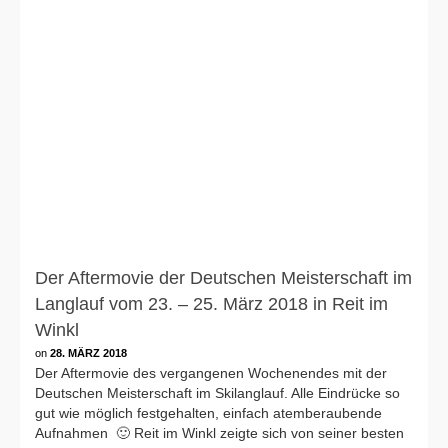
Der Aftermovie der Deutschen Meisterschaft im
Langlauf vom 23. – 25. März 2018 in Reit im
Winkl
on
28. MÄRZ 2018
Der Aftermovie des vergangenen Wochenendes mit der
Deutschen Meisterschaft im Skilanglauf. Alle Eindrücke so
gut wie möglich festgehalten, einfach atemberaubende
Aufnahmen 🙂 Reit im Winkl zeigte sich von seiner besten