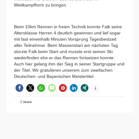
Wettkampfform zu bringen.
Beim 10km Rennen in freien Technik konnte Falk seine
Altersklasse Herren 4 deutlich gewinnen und lief sogar
mit fast eineinhalb Minuten Vorsprung Tagesbestzeit
aller Teilnehmer. Beim Massenstart am nächsten Tag
stürzte Falk beim Start und musste erst seinen Ski
wiederfinden ehe er das Rennen fortsetzen konnte.
Auch hier gelang ihm der Sieg in seiner Startgruppe und
der Titel. Wir gratulieren unserem zum zweifachen
Deutschen- und Bayerischen Meistertitel.
Verein