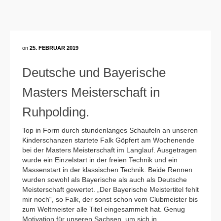
on
25. FEBRUAR 2019
Deutsche und Bayerische
Masters Meisterschaft in
Ruhpolding.
Top in Form durch stundenlanges Schaufeln an unseren
Kinderschanzen startete Falk Göpfert am Wochenende
bei der Masters Meisterschaft im Langlauf. Ausgetragen
wurde ein Einzelstart in der freien Technik und ein
Massenstart in der klassischen Technik. Beide Rennen
wurden sowohl als Bayerische als auch als Deutsche
Meisterschaft gewertet. „Der Bayerische Meistertitel fehlt
mir noch“, so Falk, der sonst schon vom Clubmeister bis
zum Weltmeister alle Titel eingesammelt hat. Genug
Motivation für unseren Sachsen, um sich in