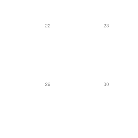
22
23
29
30