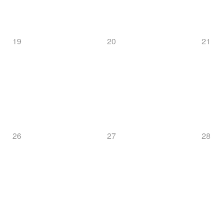
19
20
21
26
27
28