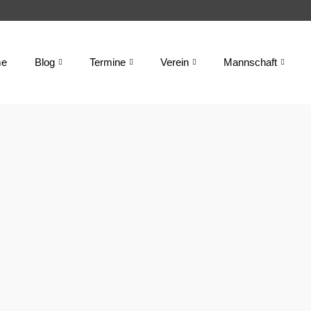
e
Blog
Termine
Verein
Mannschaft