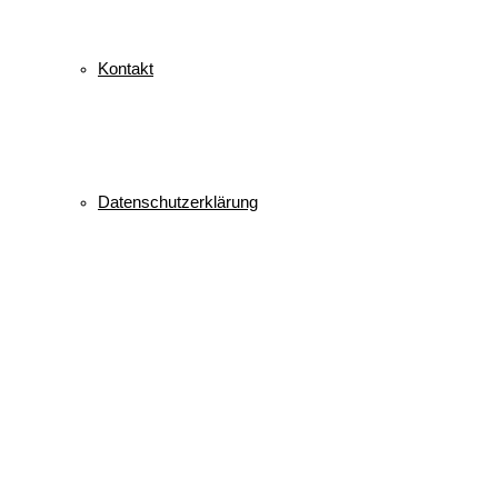
Kontakt
Datenschutzerklärung