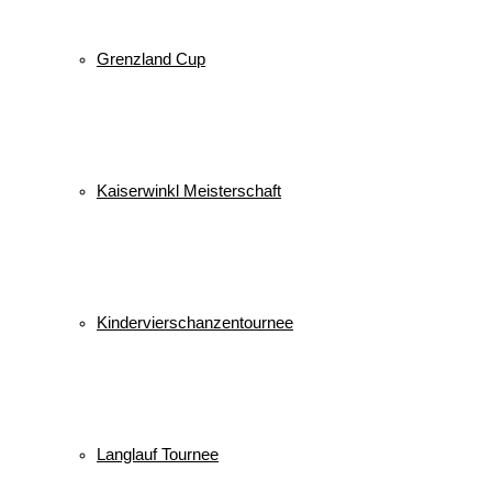
Grenzland Cup
Kaiserwinkl Meisterschaft
Kindervierschanzentournee
Langlauf Tournee