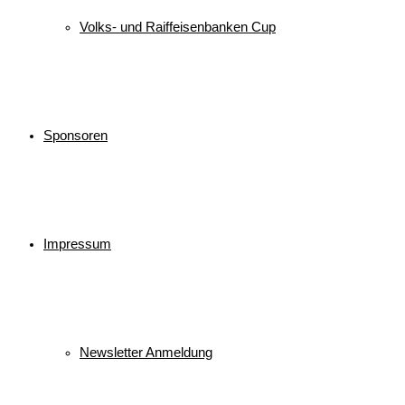
Volks- und Raiffeisenbanken Cup
Sponsoren
Impressum
Newsletter Anmeldung