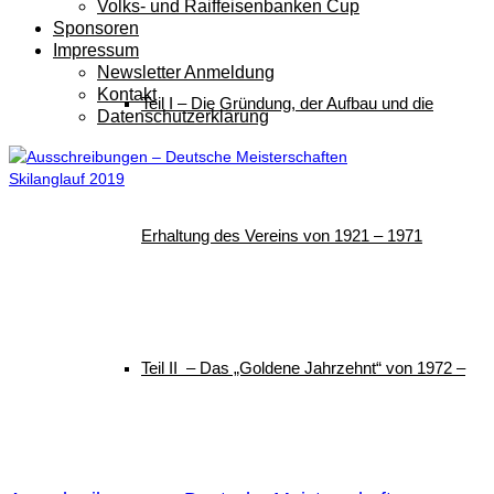
Volks- und Raiffeisenbanken Cup
Sponsoren
Impressum
Newsletter Anmeldung
Kontakt
Teil I – Die Gründung, der Aufbau und die
Datenschutzerklärung
Erhaltung des Vereins von 1921 – 1971
Teil II – Das „Goldene Jahrzehnt“ von 1972 –