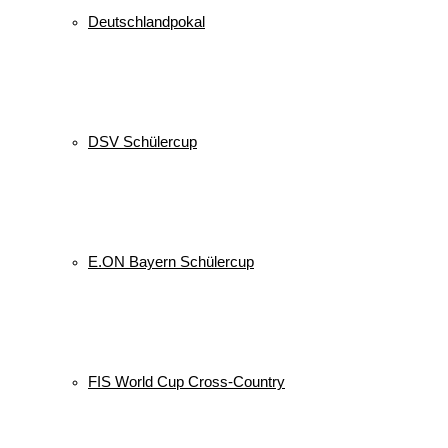
Deutschlandpokal
DSV Schülercup
E.ON Bayern Schülercup
FIS World Cup Cross-Country