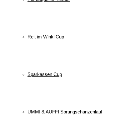
Reit im Winkl Cup
Sparkassen Cup
UMMI & AUFFI Sprungschanzenlauf