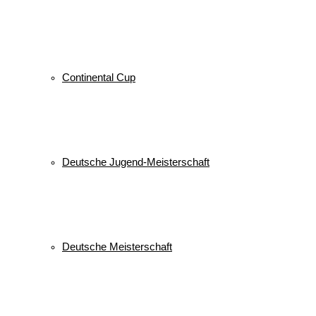
Continental Cup
Deutsche Jugend-Meisterschaft
Deutsche Meisterschaft