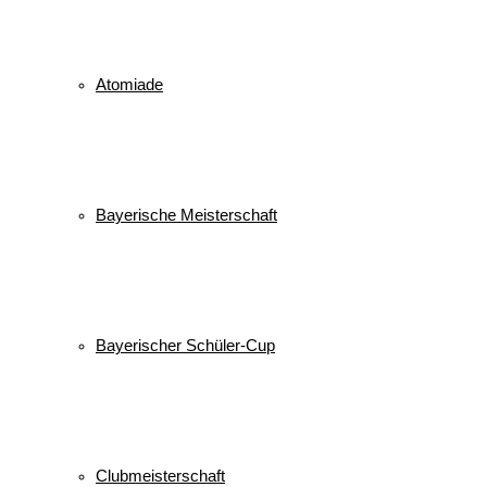
Atomiade
Bayerische Meisterschaft
Bayerischer Schüler-Cup
Clubmeisterschaft