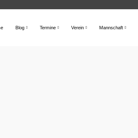
e
Blog
Termine
Verein
Mannschaft