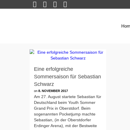
Hom
Eine erfolgreiche
Sommersaison für Sebastian
Schwarz
on
8. NOVEMBER 2017
Am 27. August startete Sebastian für
Deutschland beim Youth Sommer
Grand Prix in Oberstdorf. Beim
sogenannten Pocketjump machte
Sebastian, (in der Oberstdorfer
Erdinger Arena), mit der Bestweite