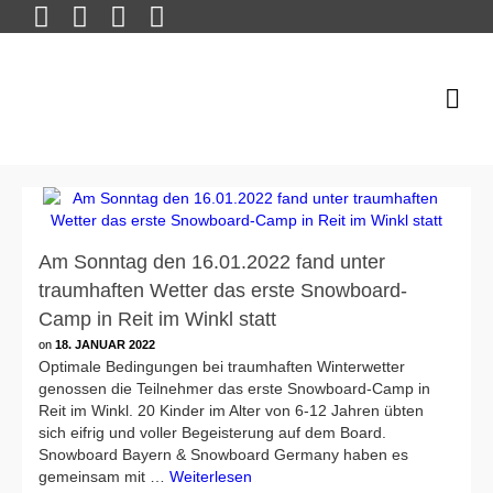
Am Sonntag den 16.01.2022 fand unter
traumhaften Wetter das erste Snowboard-
Camp in Reit im Winkl statt
on
18. JANUAR 2022
Optimale Bedingungen bei traumhaften Winterwetter
genossen die Teilnehmer das erste Snowboard-Camp in
Reit im Winkl. 20 Kinder im Alter von 6-12 Jahren übten
sich eifrig und voller Begeisterung auf dem Board.
Snowboard Bayern & Snowboard Germany haben es
gemeinsam mit …
Weiterlesen