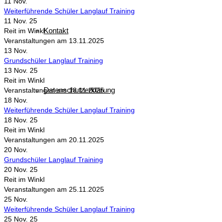
11
Nov.
Weiterführende Schüler Langlauf Training
11 Nov. 25
Kontakt
Reit im Winkl
Veranstaltungen am 13.11.2025
13
Nov.
Grundschüler Langlauf Training
13 Nov. 25
Reit im Winkl
Datenschutzerklärung
Veranstaltungen am 18.11.2025
18
Nov.
Weiterführende Schüler Langlauf Training
18 Nov. 25
Reit im Winkl
Veranstaltungen am 20.11.2025
20
Nov.
Grundschüler Langlauf Training
20 Nov. 25
Reit im Winkl
Veranstaltungen am 25.11.2025
25
Nov.
Weiterführende Schüler Langlauf Training
25 Nov. 25