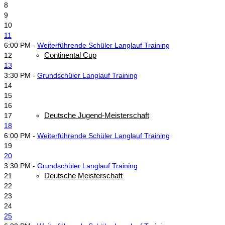
8
9
10
11
6:00 PM -
Weiterführende Schüler Langlauf Training
Continental Cup
12
13
3:30 PM -
Grundschüler Langlauf Training
14
15
16
Deutsche Jugend-Meisterschaft
17
18
6:00 PM -
Weiterführende Schüler Langlauf Training
19
20
3:30 PM -
Grundschüler Langlauf Training
Deutsche Meisterschaft
21
22
23
24
25