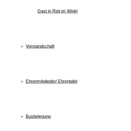
Gast in Reit im Winkl
Vorstandschaft
Ehrenmitglieder/ Ehrentafel
Busbelegung