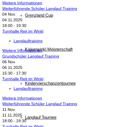
Weitere Informationen
Weiterführende Schüler Langlauf Training
04
Nov.
Grenzland Cup
04.11.2025
18:00 - 19:30
Turnhalle Reit im Winkl
Langlauftraining
Kaiserwinkl Meisterschaft
Weitere Informationen
Grundschüler Langlauf Training
06
Nov.
06.11.2025
15:30 - 17:30
Turnhalle Reit im Winkl
Kindervierschanzentournee
Langlauftraining
Weitere Informationen
Weiterführende Schüler Langlauf Training
11
Nov.
11.11.2025
Langlauf Tournee
18:00 - 19:30
Turnhalle Reit im Winkl