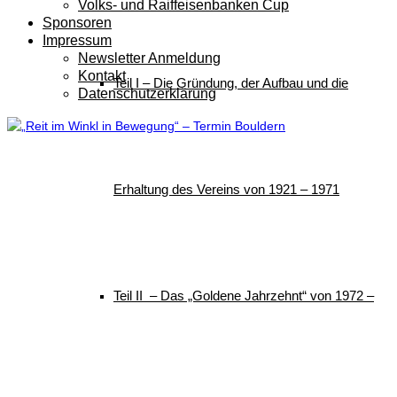
Volks- und Raiffeisenbanken Cup
Sponsoren
Impressum
Newsletter Anmeldung
Kontakt
Teil I – Die Gründung, der Aufbau und die
Datenschutzerklärung
Erhaltung des Vereins von 1921 – 1971
Teil II – Das „Goldene Jahrzehnt“ von 1972 –