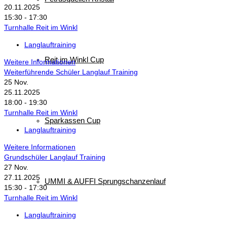
20.11.2025
15:30 - 17:30
Turnhalle Reit im Winkl
Langlauftraining
Reit im Winkl Cup
Weitere Informationen
Weiterführende Schüler Langlauf Training
25
Nov.
25.11.2025
18:00 - 19:30
Turnhalle Reit im Winkl
Sparkassen Cup
Langlauftraining
Weitere Informationen
Grundschüler Langlauf Training
27
Nov.
27.11.2025
UMMI & AUFFI Sprungschanzenlauf
15:30 - 17:30
Turnhalle Reit im Winkl
Langlauftraining