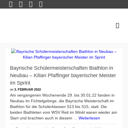
Bayrische Schülermeisterschaften Biathlon in
Neubau – Kilian Pfaffinger bayerischer Meister
im Sprint
on
3. FEBRUAR 2022
Am vergangenen Wochenende 29. bis 30.01.22 fanden in
Neubau im Fichtelgebirge, die Bayrische Meisterschaft im
Biathlon für die Schülerklassen S13 bis S15, statt. Die
beiden Biathleten vom WSV Reit im Winkl waren wieder am
Start und brachten auch in diesem …
Weiterlesen