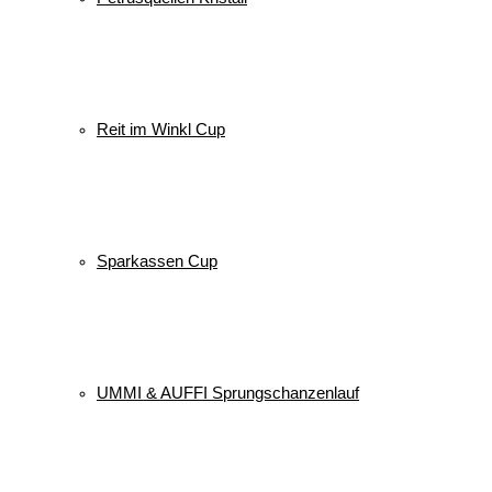
Reit im Winkl Cup
Sparkassen Cup
UMMI & AUFFI Sprungschanzenlauf