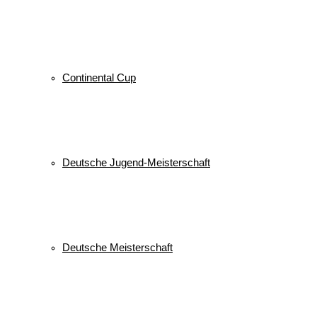
Continental Cup
Deutsche Jugend-Meisterschaft
Deutsche Meisterschaft