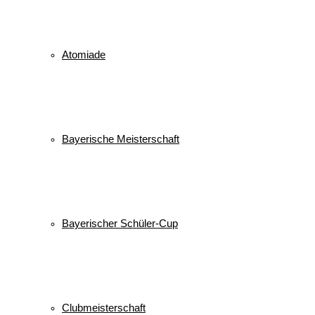
Atomiade
Bayerische Meisterschaft
Bayerischer Schüler-Cup
Clubmeisterschaft