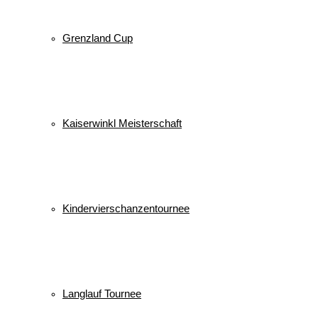
Grenzland Cup
Kaiserwinkl Meisterschaft
Kindervierschanzentournee
Langlauf Tournee