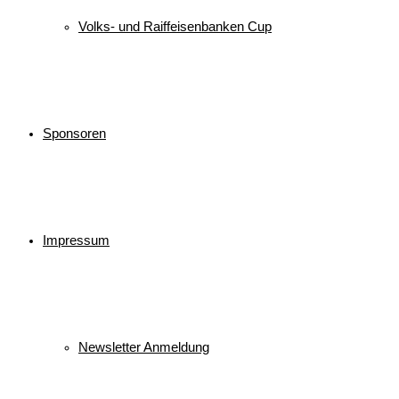
Volks- und Raiffeisenbanken Cup
Sponsoren
Impressum
Newsletter Anmeldung