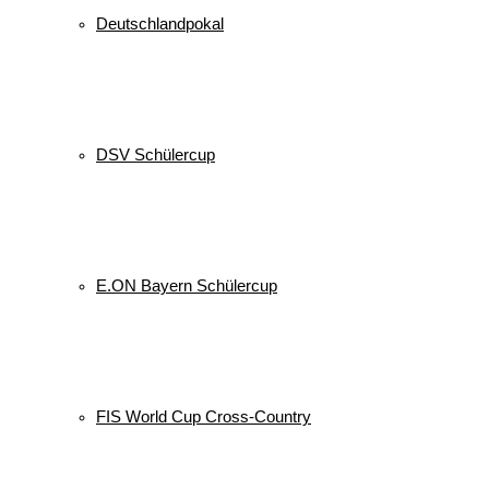
Deutschlandpokal
DSV Schülercup
E.ON Bayern Schülercup
FIS World Cup Cross-Country