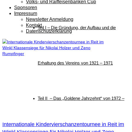
Volks- und Raiffeisenbanken Cup
Sponsoren
Impressum
Newsletter Anmeldung
Kontakt
Teil I – Die Gründung, der Aufbau und die
Datenschutzerklärung
Erhaltung des Vereins von 1921 – 1971
Teil II – Das „Goldene Jahrzehnt“ von 1972 –
Internationale Kindervierschanzentournee in Reit im