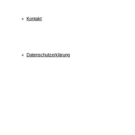
Kontakt
Datenschutzerklärung