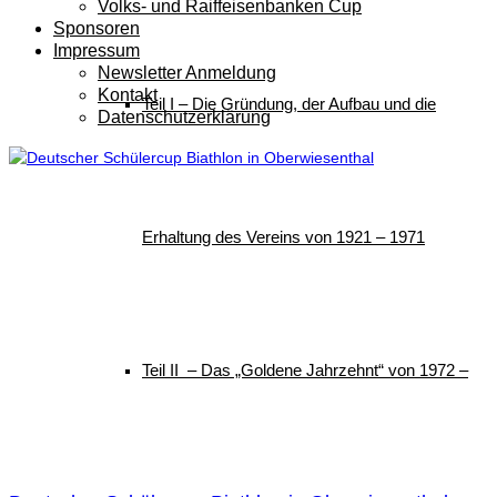
Volks- und Raiffeisenbanken Cup
Sponsoren
Impressum
Newsletter Anmeldung
Kontakt
Teil I – Die Gründung, der Aufbau und die
Datenschutzerklärung
Erhaltung des Vereins von 1921 – 1971
Teil II – Das „Goldene Jahrzehnt“ von 1972 –