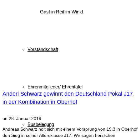
Gast in Reit im Winkl
Vorstandschaft
Ehrenmitglieder/ Ehrentafel
Anderl Schwarz gewinnt den Deutschland Pokal J17
in der Kombination in Oberhof
on
28. Januar 2019
Busbelegung
Andreas Schwarz holt sich mit einem Vorsprung von 19.3 in Oberhof
den Sieg in seiner Altersklasse J17. Wir sagen herzlichen