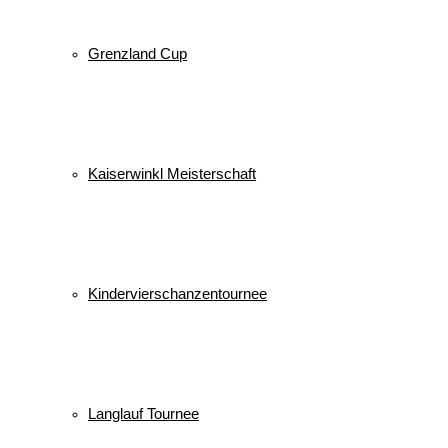
Grenzland Cup
Kaiserwinkl Meisterschaft
Kindervierschanzentournee
Langlauf Tournee