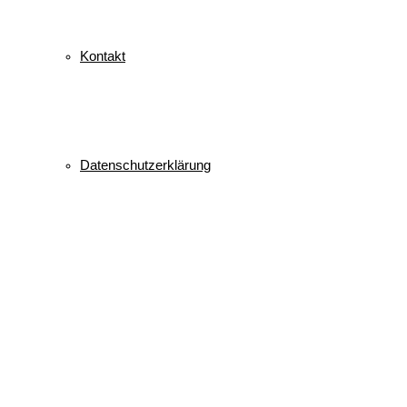
Kontakt
Datenschutzerklärung