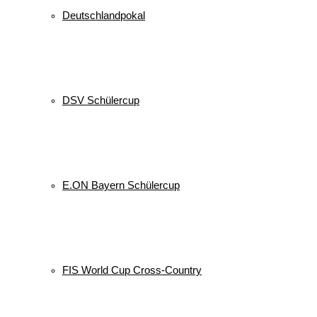
Deutschlandpokal
DSV Schülercup
E.ON Bayern Schülercup
FIS World Cup Cross-Country