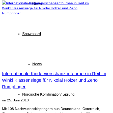
News
Snowboard
News
Internationale Kindervierschanzentournee in Reit im
Winkl Klassensiege für Nikolai Holzer und Zeno
Rumpfinger
Nordische Kombination/ Sprung
on
25. Juni 2018
Mit 108 Nachwuchsskispringern aus Deutschland, Österreich,