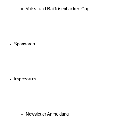
Volks- und Raiffeisenbanken Cup
Sponsoren
Impressum
Newsletter Anmeldung