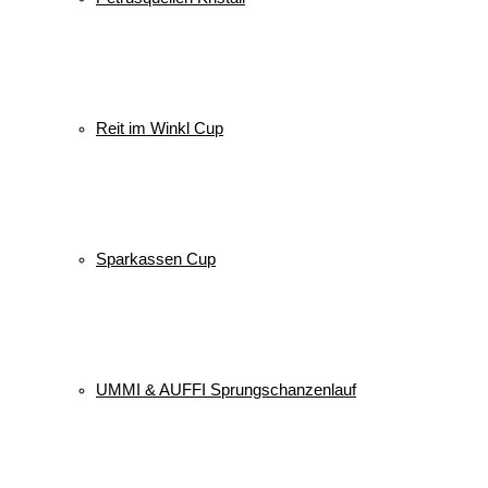
Reit im Winkl Cup
Sparkassen Cup
UMMI & AUFFI Sprungschanzenlauf