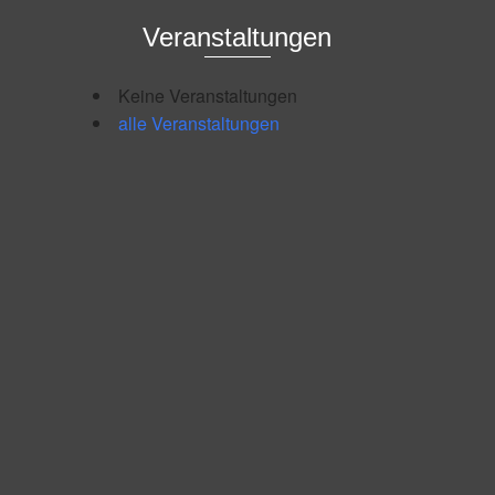
Veranstaltungen
Keine Veranstaltungen
alle Veranstaltungen