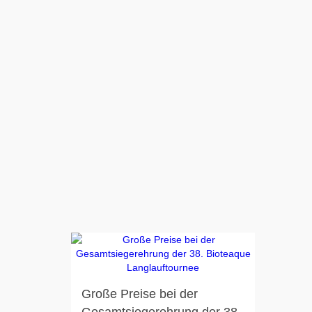
Große Preise bei der