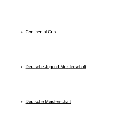
Continental Cup
Deutsche Jugend-Meisterschaft
Deutsche Meisterschaft