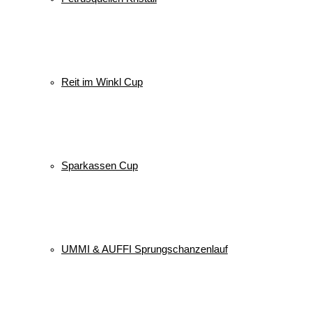
Reit im Winkl Cup
Sparkassen Cup
UMMI & AUFFI Sprungschanzenlauf