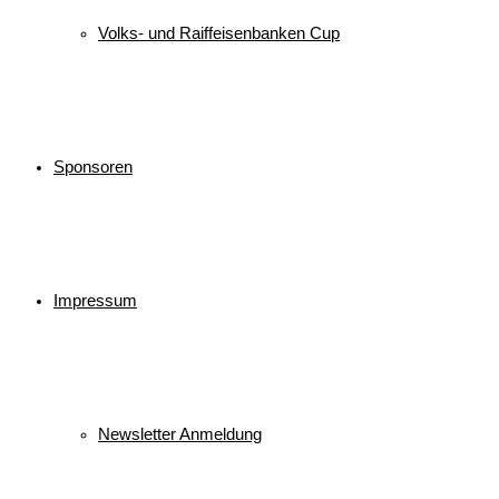
Volks- und Raiffeisenbanken Cup
Sponsoren
Impressum
Newsletter Anmeldung