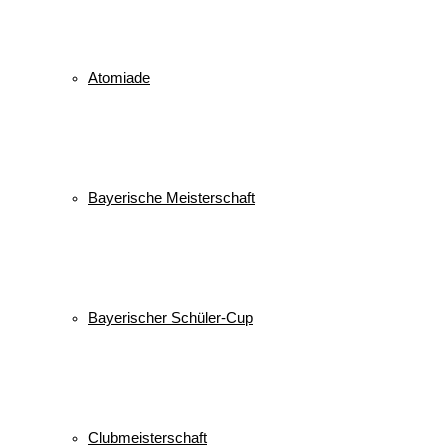
Atomiade
Bayerische Meisterschaft
Bayerischer Schüler-Cup
Clubmeisterschaft