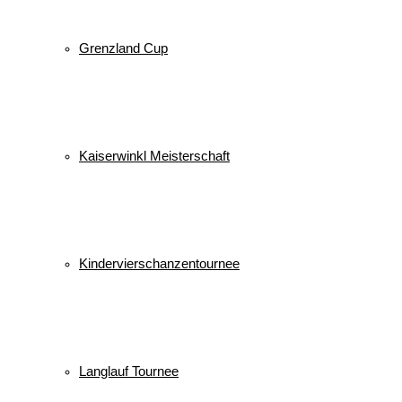
Grenzland Cup
Kaiserwinkl Meisterschaft
Kindervierschanzentournee
Langlauf Tournee