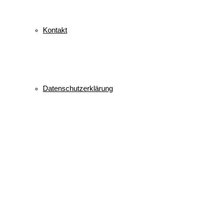
Kontakt
Datenschutzerklärung