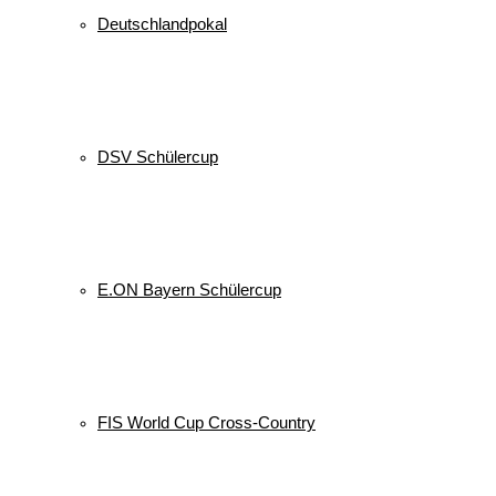
Deutschlandpokal
DSV Schülercup
E.ON Bayern Schülercup
FIS World Cup Cross-Country