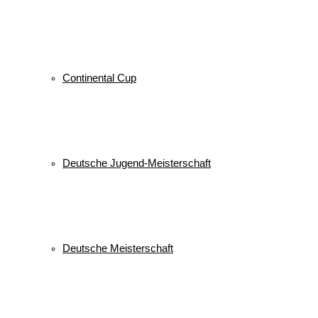
Continental Cup
Deutsche Jugend-Meisterschaft
Deutsche Meisterschaft