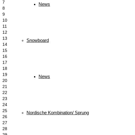
7
News
8
9
10
11
12
13
Snowboard
14
15
16
17
18
19
News
20
21
22
23
24
25
Nordische Kombination/ Sprung
26
27
28
29