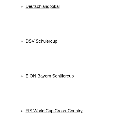
Deutschlandpokal
DSV Schülercup
E.ON Bayern Schülercup
FIS World Cup Cross-Country