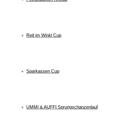
Reit im Winkl Cup
Sparkassen Cup
UMMI & AUFFI Sprungschanzenlauf