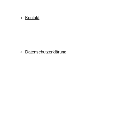
Kontakt
Datenschutzerklärung