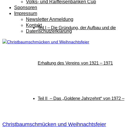
Volks- und Raiffeisenbanken Cup
Sponsoren
Impressum
Newsletter Anmeldung
Kontakt
Teil I – Die Gründung, der Aufbau und die
Datenschutzerklärung
Erhaltung des Vereins von 1921 – 1971
Teil II – Das „Goldene Jahrzehnt“ von 1972 –
Christbaumschmücken und Weihnachtsfeier