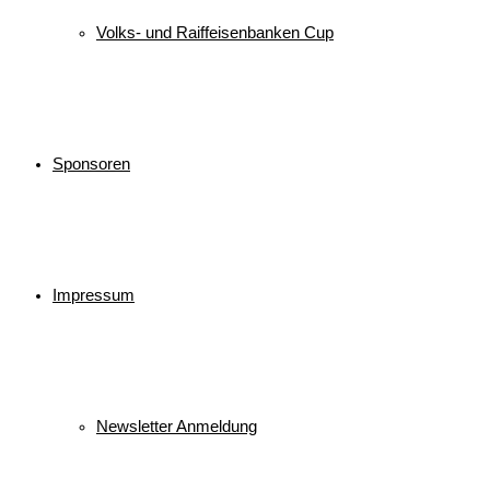
Volks- und Raiffeisenbanken Cup
Sponsoren
Impressum
Newsletter Anmeldung