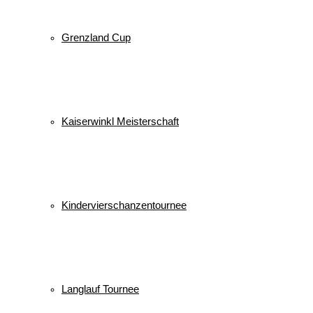
Grenzland Cup
Kaiserwinkl Meisterschaft
Kindervierschanzentournee
Langlauf Tournee