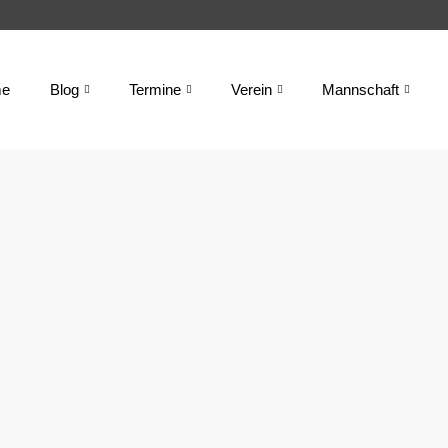
e
Blog
Termine
Verein
Mannschaft